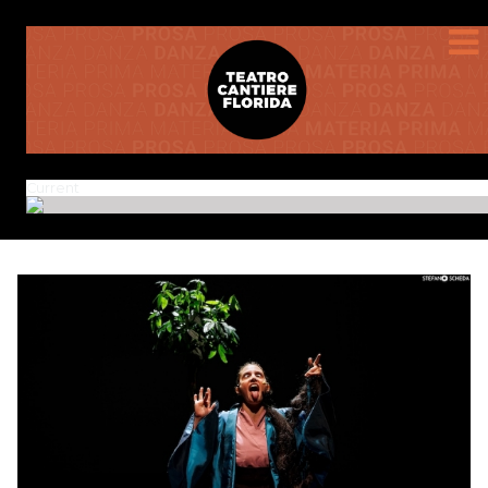
Current