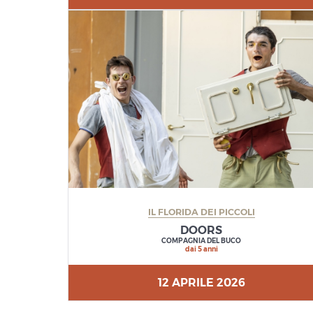
IL FLORIDA DEI PICCOLI
DOORS
COMPAGNIA DEL BUCO
dai 5 anni
12 APRILE 2026