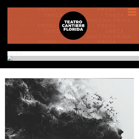
Current