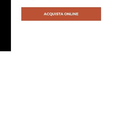
ACQUISTA ONLINE