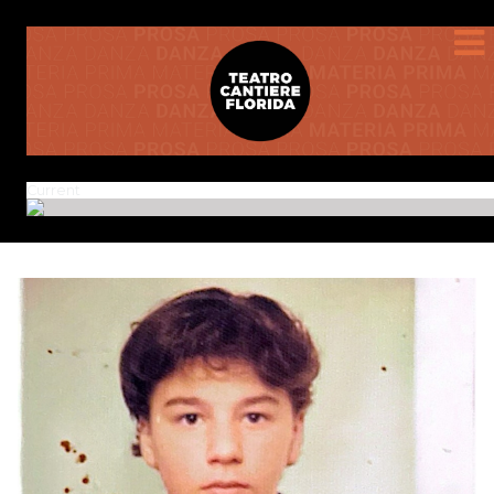
Current