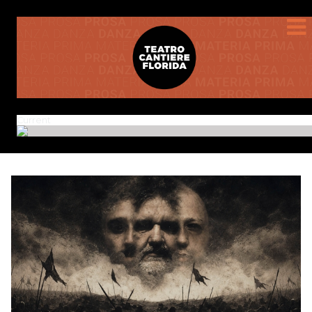
Current